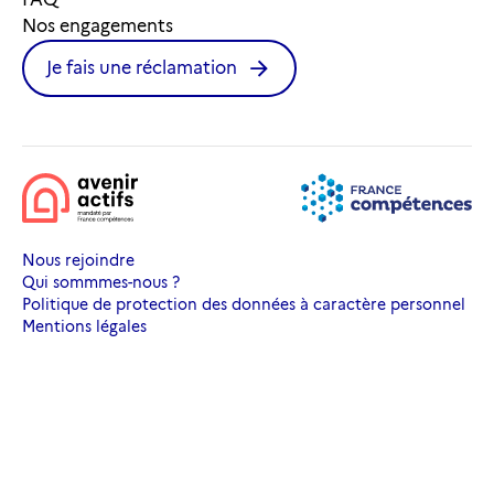
Nos engagements
Je fais une réclamation
Nous rejoindre
Qui sommmes-nous ?
Politique de protection des données à caractère personnel
Mentions légales