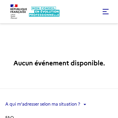
Aucun événement disponible.
A qui m'adresser selon ma situation ?
A qui m'adresser selon ma situation ?
FAQ