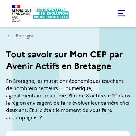
Bretagne
Tout savoir sur Mon CEP par
Avenir Actifs en Bretagne
En Bretagne, les mutations économiques touchent
de nombreux secteurs — numérique,
agroalimentaire, maritime. Plus de 8 actifs sur 10 dans
la région envisagent de faire évoluer leur carrière d'ici
deux ans. Et si c'était le moment de vous faire
accompagner ?