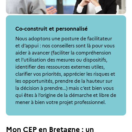
Co-construit et personnalisé
Nous adoptons une posture de facilitateur
et d’appui : nos conseillers sont là pour vous
aider à avancer (faciliter la compréhension
et l’utilisation des mesures ou dispositifs,
identifier des ressources externes utiles,
clarifier vos priorités, apprécier les risques et
les opportunités, prendre de la hauteur sur
la décision à prendre...) mais c’est bien vous
qui êtes à l’origine de la démarche et libre de
mener à bien votre projet professionnel.
Mon CEP en Bretagne : un