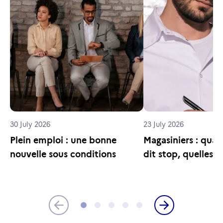
30 July 2026
23 July 2026
Plein emploi : une bonne
Magasiniers : quan
nouvelle sous conditions
dit stop, quelles o