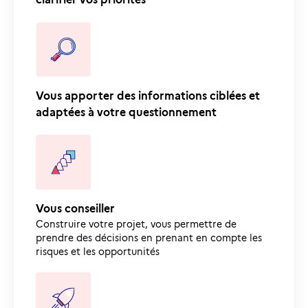
Vous apporter des informations ciblées et
adaptées à votre questionnement
Vous conseiller
Construire votre projet, vous permettre de
prendre des décisions en prenant en compte les
risques et les opportunités