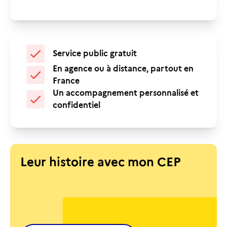
Service public gratuit
En agence ou à distance, partout en
France
Un accompagnement personnalisé et
confidentiel
Leur histoire avec mon CEP