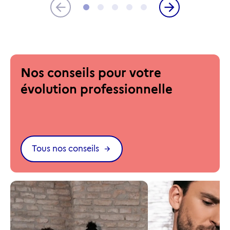
Nos conseils pour votre
évolution professionnelle
Tous nos conseils
Accom