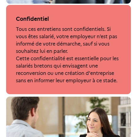
Confidentiel
Tous ces entretiens sont confidentiels. Si
vous êtes salarié, votre employeur n’est pas
informé de votre démarche, sauf si vous
souhaitez lui en parler.
Cette confidentialité est essentielle pour les
salariés bretons qui envisagent une
reconversion ou une création d'entreprise
sans en informer leur employeur à ce stade.