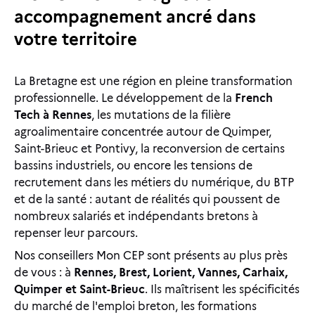
accompagnement ancré dans
votre territoire
La Bretagne est une région en pleine transformation
professionnelle. Le développement de la
French
Tech à Rennes
, les mutations de la filière
agroalimentaire concentrée autour de Quimper,
Saint-Brieuc et Pontivy, la reconversion de certains
bassins industriels, ou encore les tensions de
recrutement dans les métiers du numérique, du BTP
et de la santé : autant de réalités qui poussent de
nombreux salariés et indépendants bretons à
repenser leur parcours.
Nos conseillers Mon CEP sont présents au plus près
de vous : à
Rennes, Brest, Lorient, Vannes, Carhaix,
Quimper et Saint-Brieuc
. Ils maîtrisent les spécificités
du marché de l'emploi breton, les formations