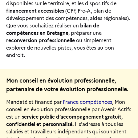
disponibles sur le territoire, et les dispositifs de
financement accessibles
(CPF, Pro-A, plan de
développement des compétences, aides régionales).
Que vous souhaitiez réaliser un
bilan de
compétences en Bretagne
, préparer une
reconversion professionnelle
ou simplement
explorer de nouvelles pistes, vous êtes au bon
endroit.
Mon conseil en évolution professionnelle,
partenaire de votre évolution professionnelle.
Mandaté et financé par
France compétences
, Mon
conseil en évolution professionnelle par Avenir Actifs
est un
service public d’accompagnement gratuit,
confidentiel et personnalisé.
Il s'adresse à tous les
salariés et travailleurs indépendants qui souhaitent