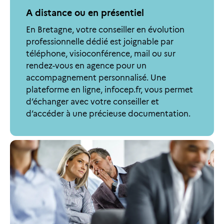
A distance ou en présentiel
En Bretagne, votre conseiller en évolution
professionnelle dédié est joignable par
téléphone, visioconférence, mail ou sur
rendez-vous en agence pour un
accompagnement personnalisé. Une
plateforme en ligne, infocep.fr, vous permet
d’échanger avec votre conseiller et
d’accéder à une précieuse documentation.