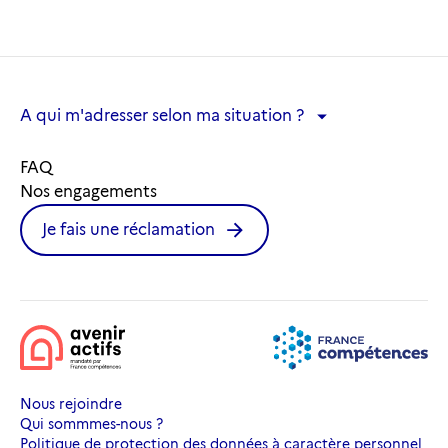
A qui m'adresser selon ma situation ?
A qui m'adresser selon ma situation ?
FAQ
Nos engagements
Je fais une réclamation
Nous rejoindre
Qui sommmes-nous ?
Politique de protection des données à caractère personnel