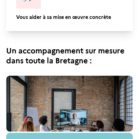
Vous aider à sa mise en œuvre concrète
Un accompagnement sur mesure
dans toute la Bretagne :