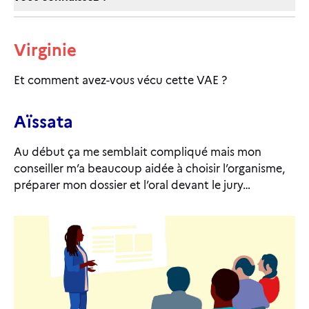
Virginie
Et comment avez-vous vécu cette VAE ?
Aïssata
Au début ça me semblait compliqué mais mon
conseiller m’a beaucoup aidée à choisir l’organisme,
préparer mon dossier et l’oral devant le jury…