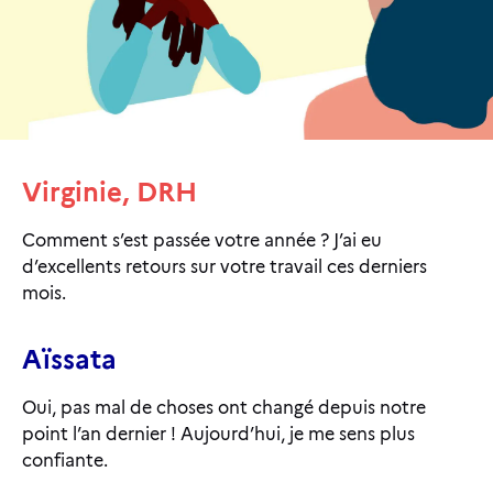
Virginie, DRH
Comment s’est passée votre année ? J’ai eu
d’excellents retours sur votre travail ces derniers
mois.
Aïssata
Oui, pas mal de choses ont changé depuis notre
point l’an dernier ! Aujourd’hui, je me sens plus
confiante.