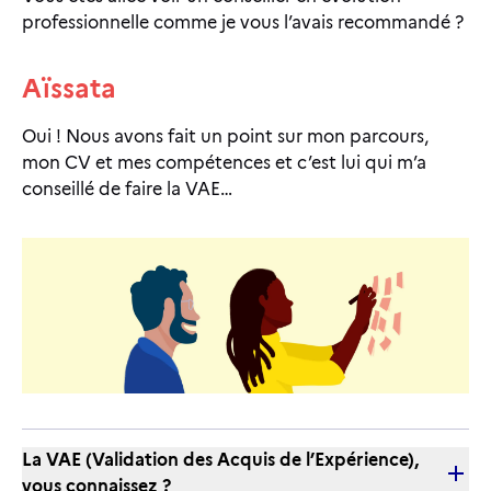
professionnelle comme je vous l’avais recommandé ?
Aïssata
Oui ! Nous avons fait un point sur mon parcours,
mon CV et mes compétences et c’est lui qui m’a
conseillé de faire la VAE…
La VAE (Validation des Acquis de l’Expérience),
vous connaissez ?