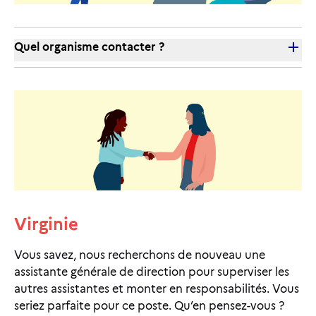
Quel organisme contacter ?
Virginie
Vous savez, nous recherchons de nouveau une
assistante générale de direction pour superviser les
autres assistantes et monter en responsabilités. Vous
seriez parfaite pour ce poste. Qu’en pensez-vous ?