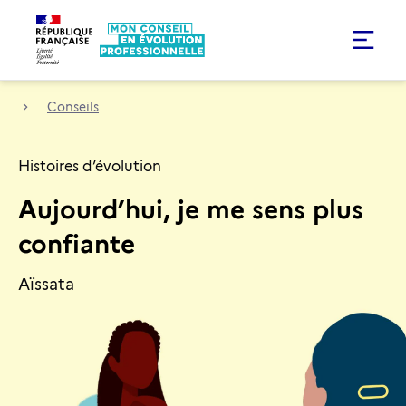
Conseils
Histoires d’évolution
Aujourd’hui, je me sens plus
confiante
Aïssata