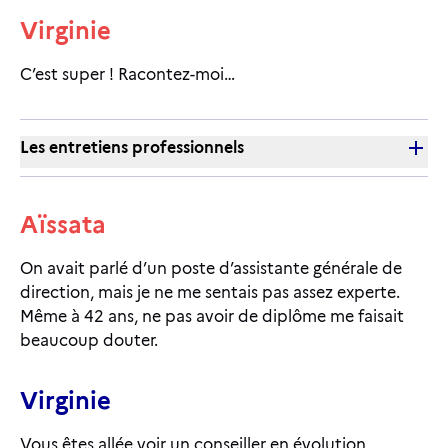
Virginie
C’est super ! Racontez-moi…
Les entretiens professionnels
Aïssata
On avait parlé d’un poste d’assistante générale de
direction, mais je ne me sentais pas assez experte.
Même à 42 ans, ne pas avoir de diplôme me faisait
beaucoup douter.
Virginie
Vous êtes allée voir un conseiller en évolution