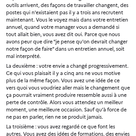
outils arrivent, des façons de travailler changent, des
postes qui n'existaient pas il y a trois ans recrutent
maintenant. Vous le voyez mais dans votre entretien
annuel, quand votre manager vous a demandé si
tout allait bien, vous avez dit oui. Parce que nous
avons peur que dire "je pense qu'on devrait changer
notre façon de faire" dans un entretien annuel, soit
mal interprété.
La deuxième : votre envie a changé progressivement.
Ce qui vous plaisait il y a cinq ans ne vous motive
plus de la même façon. Vous avez une idée de ce
vers quoi vous voudriez aller mais le changement que
ça pourrait vraiment produire ressemble aussi à une
perte de contrôle. Alors vous attendez un meilleur
moment, une meilleure occasion. Sauf qu'à force de
ne pas en parler, rien ne se produit jamais.
La troisième : vous avez regardé ce que font les
autres. Vous avez des idées de formations, des envies