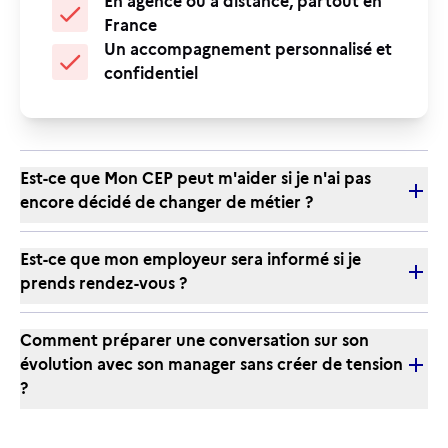
En agence ou à distance, partout en
France
Un accompagnement personnalisé et
confidentiel
Est-ce que Mon CEP peut m'aider si je n'ai pas
encore décidé de changer de métier ?
Est-ce que mon employeur sera informé si je
prends rendez-vous ?
Comment préparer une conversation sur son
évolution avec son manager sans créer de tension
?