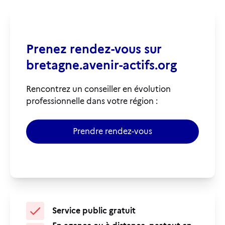
Prenez rendez-vous sur
bretagne.avenir-actifs.org
Rencontrez un conseiller en évolution
professionnelle dans votre région :
Prendre rendez-vous
Service public gratuit