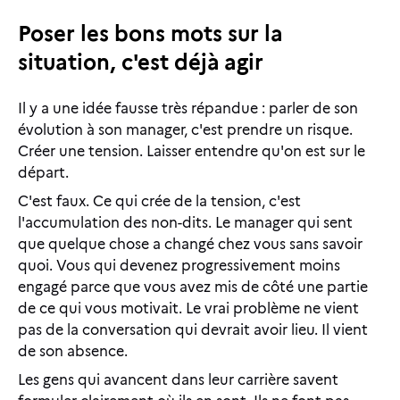
Poser les bons mots sur la
situation, c'est déjà agir
Il y a une idée fausse très répandue : parler de son
évolution à son manager, c'est prendre un risque.
Créer une tension. Laisser entendre qu'on est sur le
départ.
C'est faux. Ce qui crée de la tension, c'est
l'accumulation des non-dits. Le manager qui sent
que quelque chose a changé chez vous sans savoir
quoi. Vous qui devenez progressivement moins
engagé parce que vous avez mis de côté une partie
de ce qui vous motivait. Le vrai problème ne vient
pas de la conversation qui devrait avoir lieu. Il vient
de son absence.
Les gens qui avancent dans leur carrière savent