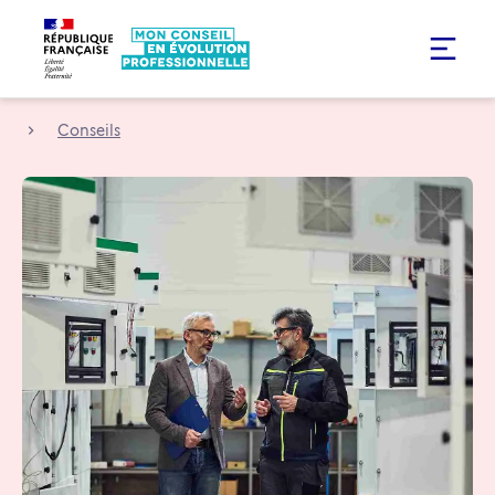
Conseils