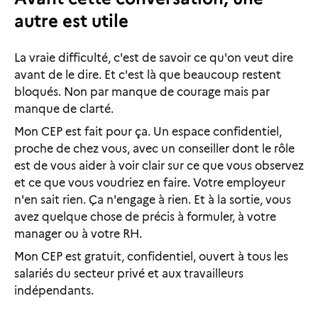
autre est utile
La vraie difficulté, c'est de savoir ce qu'on veut dire
avant de le dire. Et c'est là que beaucoup restent
bloqués. Non par manque de courage mais par
manque de clarté.
Mon CEP est fait pour ça. Un espace confidentiel,
proche de chez vous, avec un conseiller dont le rôle
est de vous aider à voir clair sur ce que vous observez
et ce que vous voudriez en faire. Votre employeur
n'en sait rien. Ça n'engage à rien. Et à la sortie, vous
avez quelque chose de précis à formuler, à votre
manager ou à votre RH.
Mon CEP est gratuit, confidentiel, ouvert à tous les
salariés du secteur privé et aux travailleurs
indépendants.