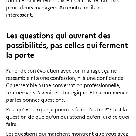
formuler clairement où ils en sont. Ils ne font pas
peur à leurs managers. Au contraire, ils les
intéressent.
Les questions qui ouvrent des
possibilités, pas celles qui ferment
la porte
Parler de son évolution avec son manager, ça ne
ressemble ni à une confession, ni à une confidence.
Ça ressemble à une conversation professionnelle,
tournée vers l'avenir et stratégique. Et ça commence
par les bonnes questions.
Pas "qu'est-ce que je pourrais faire d’autre ?" C'est la
question de quelqu'un qui attend qu'on lui dise quoi
faire.
Les questions qui marchent montrent que vous avez