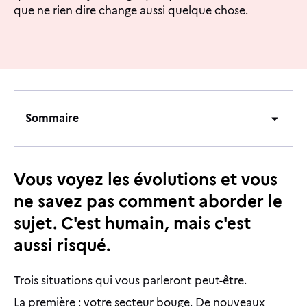
que ne rien dire change aussi quelque chose.
Sommaire
Sommaire
Vous voyez les évolutions et vous
ne savez pas comment aborder le
sujet. C'est humain, mais c'est
aussi risqué.
Trois situations qui vous parleront peut-être.
La première : votre secteur bouge. De nouveaux