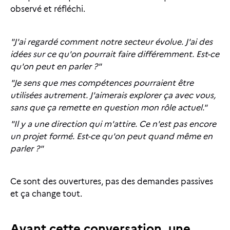
observé et réfléchi.
"J'ai regardé comment notre secteur évolue. J'ai des
idées sur ce qu'on pourrait faire différemment. Est-ce
qu'on peut en parler ?"
"Je sens que mes compétences pourraient être
utilisées autrement. J'aimerais explorer ça avec vous,
sans que ça remette en question mon rôle actuel."
"Il y a une direction qui m'attire. Ce n'est pas encore
un projet formé. Est-ce qu'on peut quand même en
parler ?"
Ce sont des ouvertures, pas des demandes passives
et ça change tout.
Avant cette conversation, une