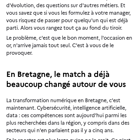
d'évolution, des questions sur d'autres métiers. Et
vous savez que si vous les formulez à votre manager,
vous risquez de passer pour quelqu'un qui est déjà
parti. Alors vous rangez tout ça au fond du tiroir.
Le problème, c'est que le bon moment, l'occasion en
or, n'arrive jamais tout seul. C'est à vous de le
provoquer.
En Bretagne, le match a déjà
beaucoup changé autour de vous
La transformation numérique en Bretagne, c'est
maintenant. Cybersécurité, intelligence artificielle,
data : ces compétences sont aujourd'hui parmi les
plus recherchées dans la région, y compris dans des
secteurs qui n'en parlaient pas il y a cinq ans.