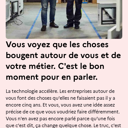
Vous voyez que les choses
bougent autour de vous et de
votre métier. C'est le bon
moment pour en parler.
La technologie accélère. Les entreprises autour de
vous font des choses qu'elles ne faisaient pas il y a
encore cinq ans. Et vous, vous avez une idée assez
précise de ce que vous voudriez faire différemment.
Vous n'en avez pas encore parlé parce qu'une fois
que c'est dit, ça change quelque chose. Le truc, c'est