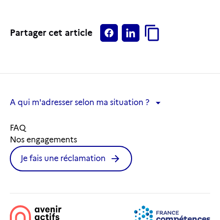
Partager cet article
A qui m'adresser selon ma situation ?
A qui m'adresser selon ma situation ?
FAQ
Nos engagements
Je fais une réclamation