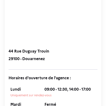
44 Rue Duguay Trouin
29100 - Douarnenez
Horaires d'ouverture de l'agence :
Lundi
09:00 - 12:30, 14:00 - 17:00
Uniquement sur rendez-vous
Mardi
Fermé