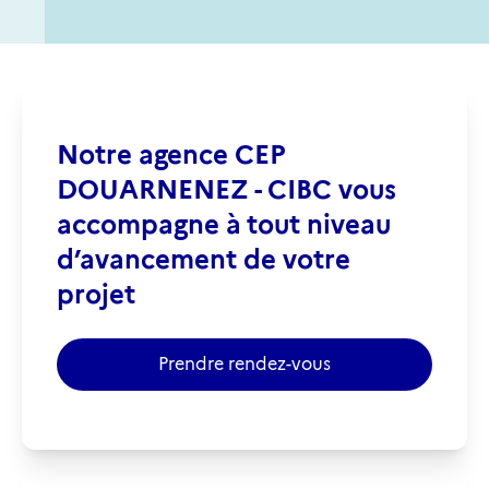
Notre agence CEP
DOUARNENEZ - CIBC vous
accompagne à tout niveau
d’avancement de votre
projet
Prendre rendez-vous