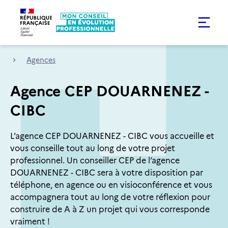
Agences
Agence CEP DOUARNENEZ -
CIBC
L’agence CEP DOUARNENEZ - CIBC vous accueille et
vous conseille tout au long de votre projet
professionnel. Un conseiller CEP de l’agence
DOUARNENEZ - CIBC sera à votre disposition par
téléphone, en agence ou en visioconférence et vous
accompagnera tout au long de votre réflexion pour
construire de A à Z un projet qui vous corresponde
vraiment !