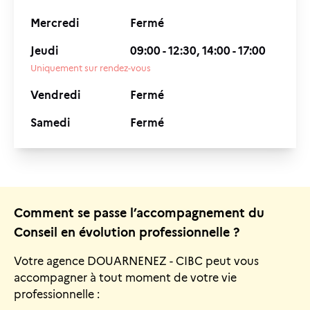
Mercredi
Fermé
Jeudi
09:00 - 12:30, 14:00 - 17:00
Uniquement sur rendez-vous
Vendredi
Fermé
Samedi
Fermé
Comment se passe l’accompagnement du
Conseil en évolution professionnelle ?
Votre agence DOUARNENEZ - CIBC peut vous
accompagner à tout moment de votre vie
professionnelle :