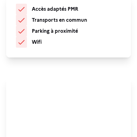
Accès adaptés PMR
Transports en commun
Parking à proximité
Wifi